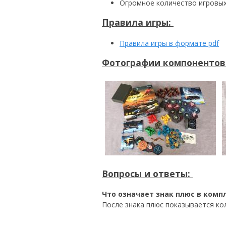
Огромное количество игровых 
Правила игры:
Правила игры в формате pdf
Фотографии компонентов
Вопросы и ответы:
Что означает знак плюс в комп
После знака плюс показывается ко