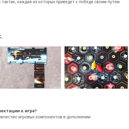
тактик, каждая из которых приведет к победе своим путем.
:
лектации к игре?
личество игровых компонентов в дополнении.