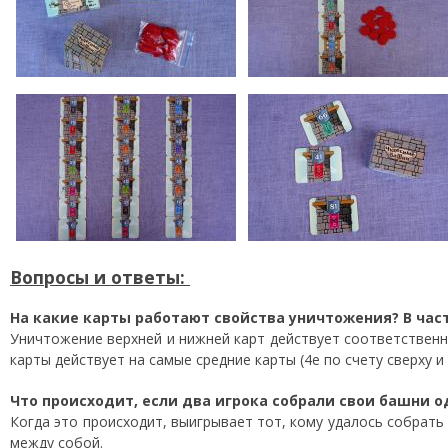
Вопросы и ответы:
На какие карты работают свойства уничтожения? В час
Уничтожение верхней и нижней карт действует соответственн
карты действует на самые средние карты (4е по счету сверху и 
Что происходит, если два игрока собрали свои башни 
Когда это происходит, выигрывает тот, кому удалось собрать 
между собой.