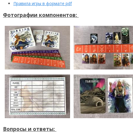
Правила игры в формате pdf
Фотографии компонентов:
Вопросы и ответы: